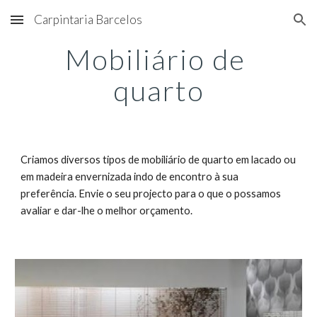
Carpintaria Barcelos
Skip to main content
Skip to navigation
Mobiliário de 
quarto
Criamos diversos tipos de mobiliário de quarto em lacado ou 
em madeira envernizada indo de encontro à sua 
preferência. Envie o seu projecto para o que o possamos 
avaliar e dar-lhe o melhor orçamento. 